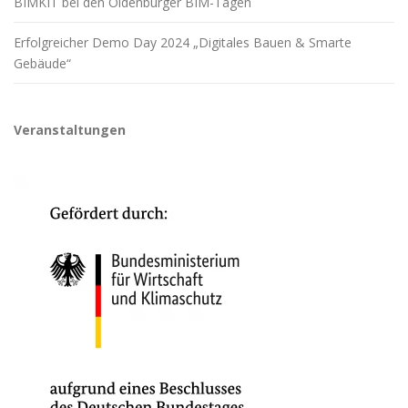
BIMKIT bei den Oldenburger BIM-Tagen
Erfolgreicher Demo Day 2024 „Digitales Bauen & Smarte
Gebäude“
Veranstaltungen