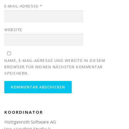
E-MAIL-ADRESSE
*
WEBSITE
NAME, E-MAIL-ADRESSE UND WEBSITE IN DIESEM
BROWSER FÜR MEINEN NÄCHSTEN KOMMENTAR
SPEICHERN.
KOORDINATOR
Hottgenroth Software AG