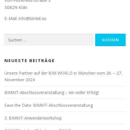
Von-Hünefeld-Straße 3
50829 Köln
E-Mail:
info@bimkit.eu
Suchen
nach:
NEUESTE BEITRÄGE
Unsere Partner auf der BIM WORLD in München vom 26. – 27.
November 2024
BIMKIT-Abschlussveranstaltung – ein voller Erfolg!
Save the Date: BIMKIT-Abschlussveranstaltung
3. BIMKIT-Anwenderworkshop