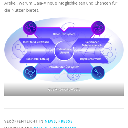
Artikel, warum Gaia-X neue Möglichkeiten und Chancen für
die Nutzer bietet.
Quelle: Gaia-X AISBL
VERÖFFENTLICHT IN
NEWS
,
PRESSE