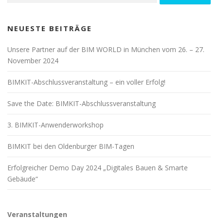
NEUESTE BEITRÄGE
Unsere Partner auf der BIM WORLD in München vom 26. – 27.
November 2024
BIMKIT-Abschlussveranstaltung – ein voller Erfolg!
Save the Date: BIMKIT-Abschlussveranstaltung
3. BIMKIT-Anwenderworkshop
BIMKIT bei den Oldenburger BIM-Tagen
Erfolgreicher Demo Day 2024 „Digitales Bauen & Smarte
Gebäude“
Veranstaltungen