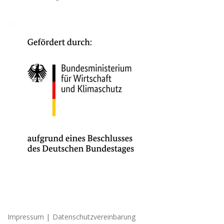
|
Impressum
Datenschutzvereinbarung