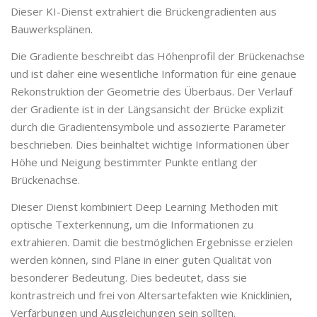
Dieser KI-Dienst extrahiert die Brückengradienten aus
Bauwerksplänen.
Die Gradiente beschreibt das Höhenprofil der Brückenachse
und ist daher eine wesentliche Information für eine genaue
Rekonstruktion der Geometrie des Überbaus. Der Verlauf
der Gradiente ist in der Längsansicht der Brücke explizit
durch die Gradientensymbole und assozierte Parameter
beschrieben. Dies beinhaltet wichtige Informationen über
Höhe und Neigung bestimmter Punkte entlang der
Brückenachse.
Dieser Dienst kombiniert Deep Learning Methoden mit
optische Texterkennung, um die Informationen zu
extrahieren. Damit die bestmöglichen Ergebnisse erzielen
werden können, sind Pläne in einer guten Qualität von
besonderer Bedeutung. Dies bedeutet, dass sie
kontrastreich und frei von Altersartefakten wie Knicklinien,
Verfärbungen und Ausgleichungen sein sollten.