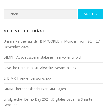
Suchen
nach:
NEUESTE BEITRÄGE
Unsere Partner auf der BIM WORLD in München vom 26. – 27.
November 2024
BIMKIT-Abschlussveranstaltung – ein voller Erfolg!
Save the Date: BIMKIT-Abschlussveranstaltung
3. BIMKIT-Anwenderworkshop
BIMKIT bei den Oldenburger BIM-Tagen
Erfolgreicher Demo Day 2024 „Digitales Bauen & Smarte
Gebäude“