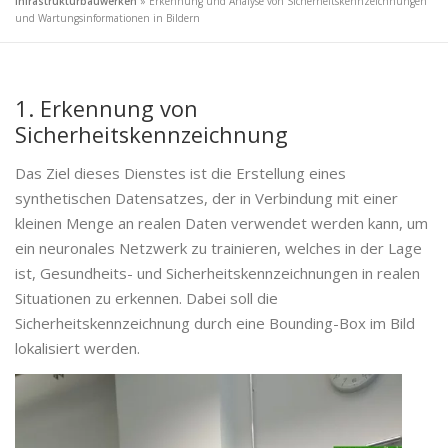
Infrastrukturbauwerken
»
Erkennung und Analyse von Sicherheitskennzeichnungen
und Wartungsinformationen in Bildern
1. Erkennung von
Sicherheitskennzeichnung
Das Ziel dieses Dienstes ist die Erstellung eines
synthetischen Datensatzes, der in Verbindung mit einer
kleinen Menge an realen Daten verwendet werden kann, um
ein neuronales Netzwerk zu trainieren, welches in der Lage
ist, Gesundheits- und Sicherheitskennzeichnungen in realen
Situationen zu erkennen. Dabei soll die
Sicherheitskennzeichnung durch eine Bounding-Box im Bild
lokalisiert werden.