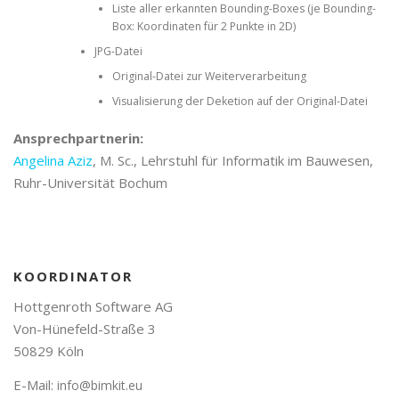
Liste aller erkannten Bounding-Boxes (je Bounding-
Box: Koordinaten für 2 Punkte in 2D)
JPG-Datei
Original-Datei zur Weiterverarbeitung
Visualisierung der Deketion auf der Original-Datei
Ansprechpartnerin:
Angelina Aziz
, M. Sc., Lehrstuhl für Informatik im Bauwesen,
Ruhr-Universität Bochum
KOORDINATOR
Hottgenroth Software AG
Von-Hünefeld-Straße 3
50829 Köln
E-Mail:
info@bimkit.eu