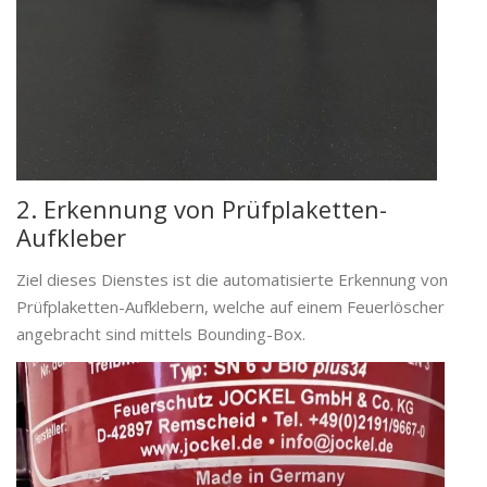
2. Erkennung von Prüfplaketten-
Aufkleber
Ziel dieses Dienstes ist die automatisierte Erkennung von
Prüfplaketten-Aufklebern, welche auf einem Feuerlöscher
angebracht sind mittels Bounding-Box.