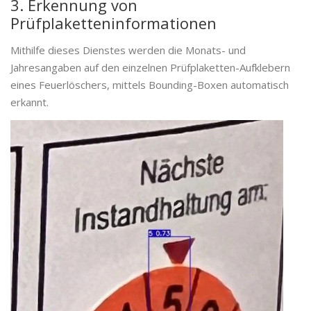
3. Erkennung von
Prüfplaketteninformationen
Mithilfe dieses Dienstes werden die Monats- und
Jahresangaben auf den einzelnen Prüfplaketten-Aufklebern
eines Feuerlöschers, mittels Bounding-Boxen automatisch
erkannt.