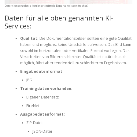
Detektionsergebnis korrigiert mittels Expertenwissen (rechts)
Daten für alle oben genannten KI-
Services:
Qualität:
Die Dokumentationsbilder sollten eine gute Qualität
haben und möglichst keine Unschärfe aufweisen. Das Bild kann
sowohl im horizontalen oder vertikalen Format vorliegen. Das
Verarbeiten von Bildern schlechter Qualität ist natürlich auch
möglich, führt aber tendenziell zu schlechteren Ergebnissen.
Eingabedatenformat:
JPG
Trainingdaten vorhanden
:
Eigener Datensatz
FireNet
Ausgabedatenformat:
ZIP-Datei:
JSON-Datei