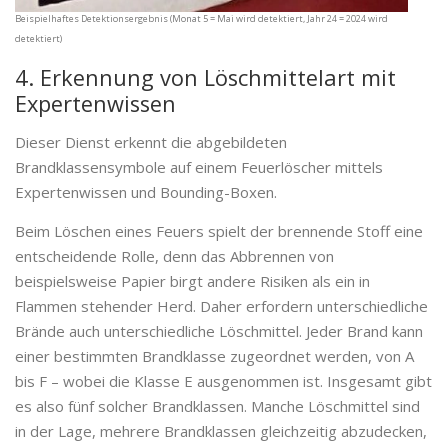
Beispielhaftes Detektionsergebnis (Monat 5 = Mai wird detektiert, Jahr 24 = 2024 wird
detektiert)
4. Erkennung von Löschmittelart mit
Expertenwissen
Dieser Dienst erkennt die abgebildeten
Brandklassensymbole auf einem Feuerlöscher mittels
Expertenwissen und Bounding-Boxen.
Beim Löschen eines Feuers spielt der brennende Stoff eine
entscheidende Rolle, denn das Abbrennen von
beispielsweise Papier birgt andere Risiken als ein in
Flammen stehender Herd. Daher erfordern unterschiedliche
Brände auch unterschiedliche Löschmittel. Jeder Brand kann
einer bestimmten Brandklasse zugeordnet werden, von A
bis F – wobei die Klasse E ausgenommen ist. Insgesamt gibt
es also fünf solcher Brandklassen. Manche Löschmittel sind
in der Lage, mehrere Brandklassen gleichzeitig abzudecken,