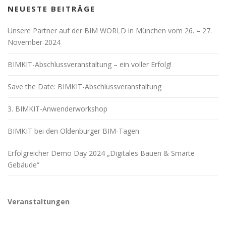
NEUESTE BEITRÄGE
Unsere Partner auf der BIM WORLD in München vom 26. – 27.
November 2024
BIMKIT-Abschlussveranstaltung – ein voller Erfolg!
Save the Date: BIMKIT-Abschlussveranstaltung
3. BIMKIT-Anwenderworkshop
BIMKIT bei den Oldenburger BIM-Tagen
Erfolgreicher Demo Day 2024 „Digitales Bauen & Smarte
Gebäude“
Veranstaltungen