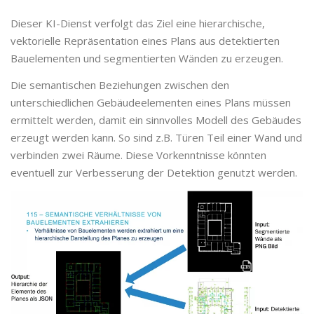
Dieser KI-Dienst verfolgt das Ziel eine hierarchische,
vektorielle Repräsentation eines Plans aus detektierten
Bauelementen und segmentierten Wänden zu erzeugen.
Die semantischen Beziehungen zwischen den
unterschiedlichen Gebäudeelementen eines Plans müssen
ermittelt werden, damit ein sinnvolles Modell des Gebäudes
erzeugt werden kann. So sind z.B. Türen Teil einer Wand und
verbinden zwei Räume. Diese Vorkenntnisse könnten
eventuell zur Verbesserung der Detektion genutzt werden.