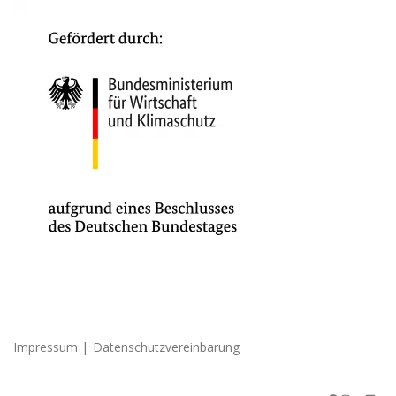
|
Impressum
Datenschutzvereinbarung