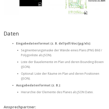
Daten
Eingabedatenformat (z. B. dxf/pdf/doc/jpg/xls):
Segmentierungsmaske der Wände eines Plans (PNG Bild /
Polygonliste als JSON).
Liste der Bauelemente im Plan und deren Bounding-Boxen
(JSON).
Optional: Liste der Räume im Plan und deren Positionen
(JSON).
Ausgabedatenformat (z. B.):
Hierarchie der Elemente des Planes als JSON Datei.
Ansprechpartner: