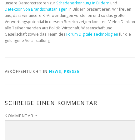
unsere Demonstratoren zur
Schadenerkennung in Bildern
und
Detektion von Brandschutzanlagen
in Bildern präsentieren. Wir freuen
uns, dass wir unsere KI-Anwendungen vorstellen und so das große
Verwertungspotential in diesem Bereich zeigen konnten. Vielen Dank an
alle Teilnehmenden aus Politik, Wirtschaft, Wissenschaft und
Gesellschaft sowie das Team des
Forum Digitale Technologien
für die
gelungene Veranstaltung.
VERÖFFENTLICHT IN
NEWS
,
PRESSE
SCHREIBE EINEN KOMMENTAR
KOMMENTAR
*