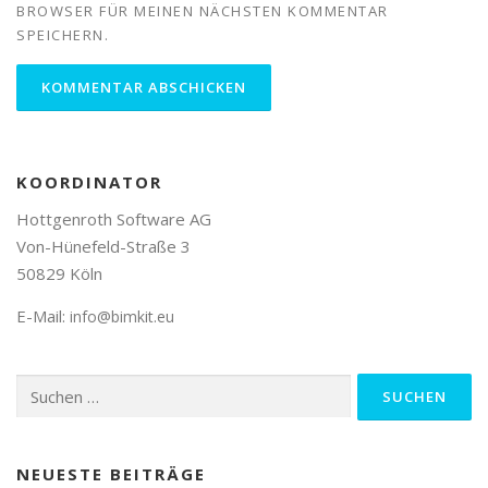
BROWSER FÜR MEINEN NÄCHSTEN KOMMENTAR
SPEICHERN.
KOORDINATOR
Hottgenroth Software AG
Von-Hünefeld-Straße 3
50829 Köln
E-Mail:
info@bimkit.eu
Suchen
nach:
NEUESTE BEITRÄGE