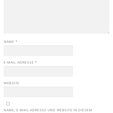
NAME
*
E-MAIL-ADRESSE
*
WEBSITE
NAME, E-MAIL-ADRESSE UND WEBSITE IN DIESEM