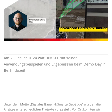
Am 23. Januar 2024 war BIMKIT mit seinen
Anwendungsbeispielen und Ergebnissen beim Demo Day in
Berlin dabei!
Unter dem Motto „Digitales Bauen & Smarte Gebäude” wurden die
Ansätze unterschiedlicher Projekte vorgestellt. Vor Ort konnten wir