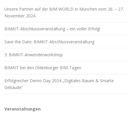
Unsere Partner auf der BIM WORLD in München vom 26. – 27.
November 2024
BIMKIT-Abschlussveranstaltung – ein voller Erfolg!
Save the Date: BIMKIT-Abschlussveranstaltung
3. BIMKIT-Anwenderworkshop
BIMKIT bei den Oldenburger BIM-Tagen
Erfolgreicher Demo Day 2024 „Digitales Bauen & Smarte
Gebäude“
Veranstaltungen