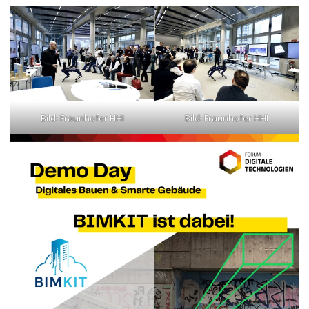
Bild: Fraunhofer HHI
Bild: Fraunhofer HHI