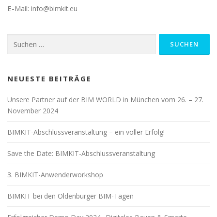
E-Mail:
info@bimkit.eu
Suchen
nach:
NEUESTE BEITRÄGE
Unsere Partner auf der BIM WORLD in München vom 26. – 27.
November 2024
BIMKIT-Abschlussveranstaltung – ein voller Erfolg!
Save the Date: BIMKIT-Abschlussveranstaltung
3. BIMKIT-Anwenderworkshop
BIMKIT bei den Oldenburger BIM-Tagen