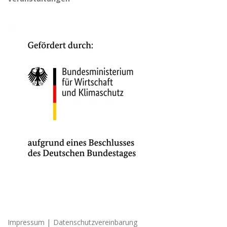
|
Impressum
Datenschutzvereinbarung