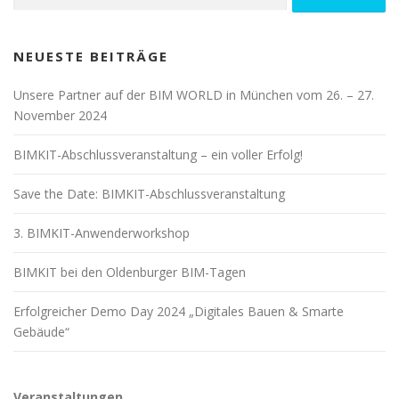
nach:
NEUESTE BEITRÄGE
Unsere Partner auf der BIM WORLD in München vom 26. – 27.
November 2024
BIMKIT-Abschlussveranstaltung – ein voller Erfolg!
Save the Date: BIMKIT-Abschlussveranstaltung
3. BIMKIT-Anwenderworkshop
BIMKIT bei den Oldenburger BIM-Tagen
Erfolgreicher Demo Day 2024 „Digitales Bauen & Smarte
Gebäude“
Veranstaltungen