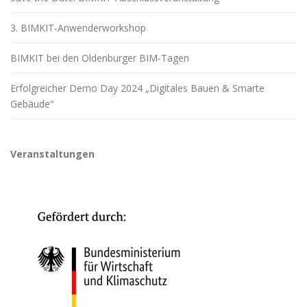
3. BIMKIT-Anwenderworkshop
BIMKIT bei den Oldenburger BIM-Tagen
Erfolgreicher Demo Day 2024 „Digitales Bauen & Smarte
Gebäude“
Veranstaltungen