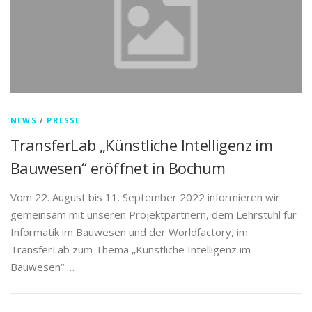
NEWS
/
PRESSE
TransferLab „Künstliche Intelligenz im
Bauwesen“ eröffnet in Bochum
Vom 22. August bis 11. September 2022 informieren wir
gemeinsam mit unseren Projektpartnern, dem Lehrstuhl für
Informatik im Bauwesen und der Worldfactory, im
TransferLab zum Thema „Künstliche Intelligenz im
Bauwesen“ …