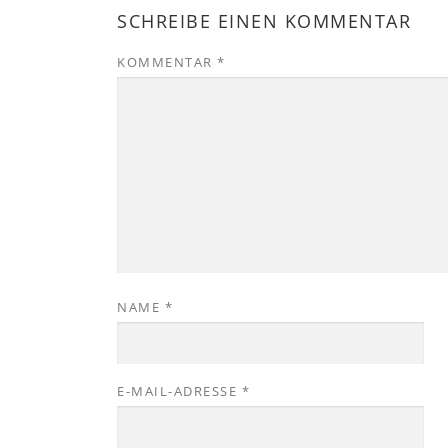
SCHREIBE EINEN KOMMENTAR
KOMMENTAR
*
NAME
*
E-MAIL-ADRESSE
*