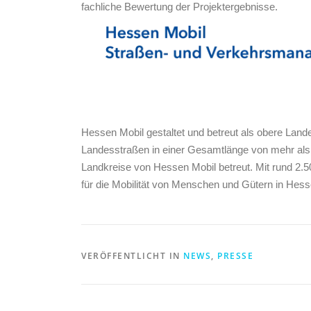
fachliche Bewertung der Projektergebnisse.
Hessen Mobil gestaltet und betreut als obere La
Landesstraßen in einer Gesamtlänge von mehr als
Landkreise von Hessen Mobil betreut. Mit rund 2.
für die Mobilität von Menschen und Gütern in Hess
VERÖFFENTLICHT IN
NEWS
,
PRESSE