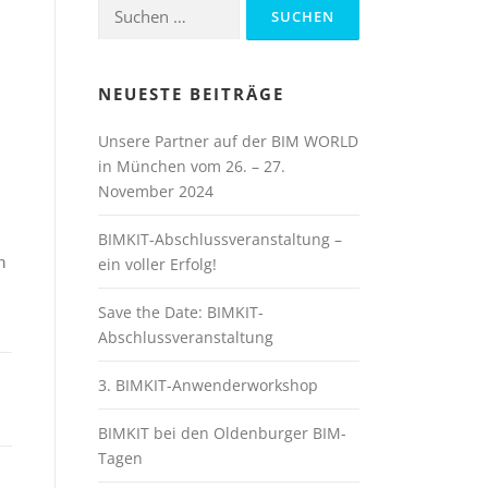
Suchen
nach:
NEUESTE BEITRÄGE
Unsere Partner auf der BIM WORLD
in München vom 26. – 27.
November 2024
BIMKIT-Abschlussveranstaltung –
n
ein voller Erfolg!
Save the Date: BIMKIT-
Abschlussveranstaltung
3. BIMKIT-Anwenderworkshop
BIMKIT bei den Oldenburger BIM-
Tagen