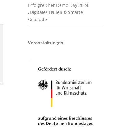
Erfolgreicher Demo Day 2024
„Digitales Bauen & Smarte
Gebäude“
Veranstaltungen