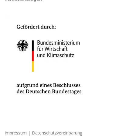
|
Impressum
Datenschutzvereinbarung