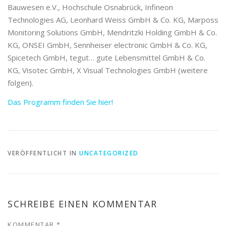
Bauwesen e.V., Hochschule Osnabrück, Infineon
Technologies AG, Leonhard Weiss GmbH & Co. KG, Marposs
Monitoring Solutions GmbH, Mendritzki Holding GmbH & Co.
KG, ONSEI GmbH, Sennheiser electronic GmbH & Co. KG,
Spicetech GmbH, tegut… gute Lebensmittel GmbH & Co.
KG, Visotec GmbH, X Visual Technologies GmbH (weitere
folgen).
Das Programm finden Sie hier!
VERÖFFENTLICHT IN
UNCATEGORIZED
SCHREIBE EINEN KOMMENTAR
KOMMENTAR
*