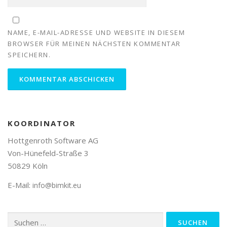
NAME, E-MAIL-ADRESSE UND WEBSITE IN DIESEM
BROWSER FÜR MEINEN NÄCHSTEN KOMMENTAR
SPEICHERN.
KOORDINATOR
Hottgenroth Software AG
Von-Hünefeld-Straße 3
50829 Köln
E-Mail:
info@bimkit.eu
Suchen
nach: