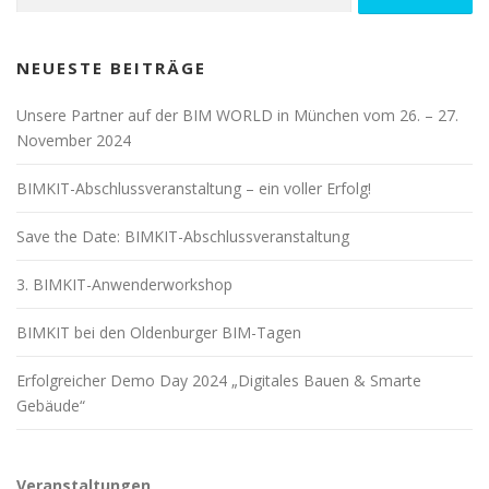
NEUESTE BEITRÄGE
Unsere Partner auf der BIM WORLD in München vom 26. – 27.
November 2024
BIMKIT-Abschlussveranstaltung – ein voller Erfolg!
Save the Date: BIMKIT-Abschlussveranstaltung
3. BIMKIT-Anwenderworkshop
BIMKIT bei den Oldenburger BIM-Tagen
Erfolgreicher Demo Day 2024 „Digitales Bauen & Smarte
Gebäude“
Veranstaltungen