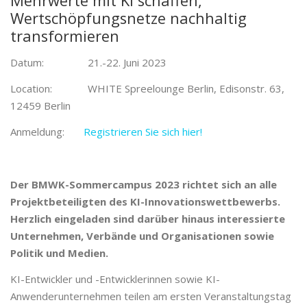
Mehrwerte mit KI schaffen,
Wertschöpfungsnetze nachhaltig
transformieren
Datum: 21.-22. Juni 2023
Location: WHITE Spreelounge Berlin, Edisonstr. 63,
12459 Berlin
Anmeldung:
Registrieren Sie sich hier!
Der BMWK-Sommercampus 2023 richtet sich an alle
Projektbeteiligten des KI-Innovationswettbewerbs.
Herzlich eingeladen sind darüber hinaus interessierte
Unternehmen, Verbände und Organisationen sowie
Politik und Medien.
KI-Entwickler und -Entwicklerinnen sowie KI-
Anwenderunternehmen teilen am ersten Veranstaltungstag