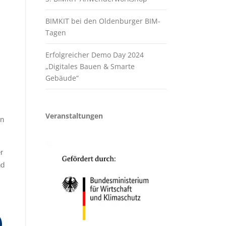
BIMKIT bei den Oldenburger BIM-
Tagen
Erfolgreicher Demo Day 2024
„Digitales Bauen & Smarte
Gebäude“
Veranstaltungen
en
r
nd