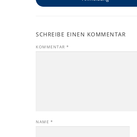
SCHREIBE EINEN KOMMENTAR
KOMMENTAR
*
NAME
*