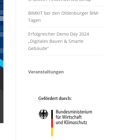
BIMKIT bei den Oldenburger BIM-
Tagen
Erfolgreicher Demo Day 2024
„Digitales Bauen & Smarte
Gebäude“
Veranstaltungen