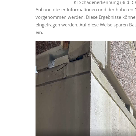
KI-Schadenerkennung (Bild: Ce
Anhand dieser Informationen und der höheren M
vorgenommen werden. Diese Ergebnisse können 
eingetragen werden. Auf diese Weise sparen Ba
ein.