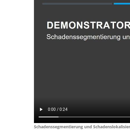
Schadenssegmentierung und Schadenslokalisie