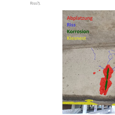
Riss?).