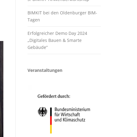
BIMKIT bei den Oldenburger BIM-
Tagen
Erfolgreicher Demo Day 2024
„Digitales Bauen & Smarte
Gebäude“
Veranstaltungen