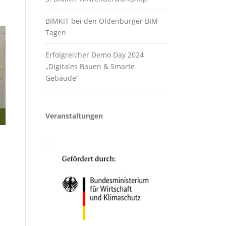
BIMKIT bei den Oldenburger BIM-
Tagen
Erfolgreicher Demo Day 2024
„Digitales Bauen & Smarte
Gebäude“
Veranstaltungen